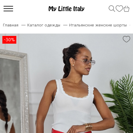
Главная
Каталог одежды
Итальянские женские шорты
-30%
-30%