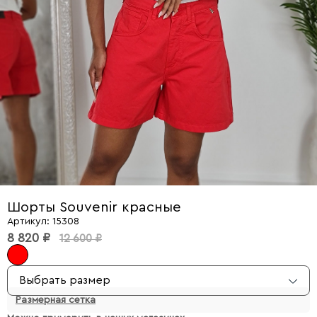
Шорты Souvenir красные
Артикул: 15308
8 820 ₽
12 600 ₽
Выбрать размер
Размерная сетка