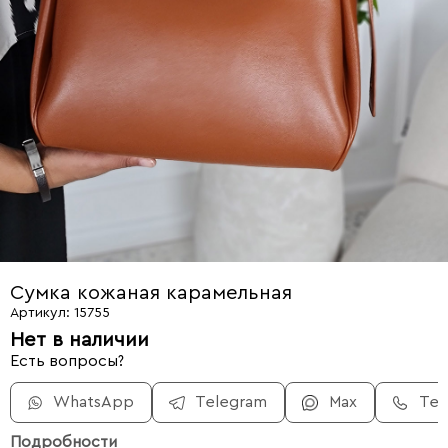
Сумка кожаная карамельная
Артикул: 15755
Нет в наличии
Есть вопросы?
WhatsApp
Telegram
Max
Те
Подробности