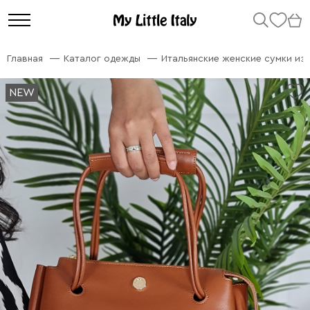
Главная
Каталог одежды
Итальянские женские сумки из
NEW
NEW