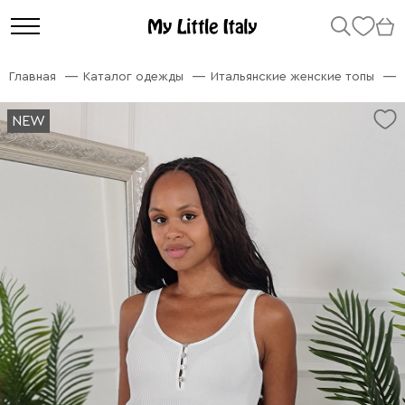
Главная
Каталог одежды
Итальянские женские топы
NEW
NEW