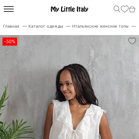
Главная
Каталог одежды
Итальянские женские топы
-30%
-30%