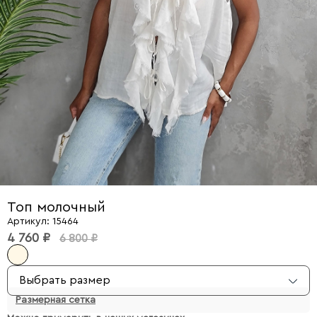
Топ молочный
Артикул: 15464
4 760 ₽
6 800 ₽
Выбрать размер
Размерная сетка