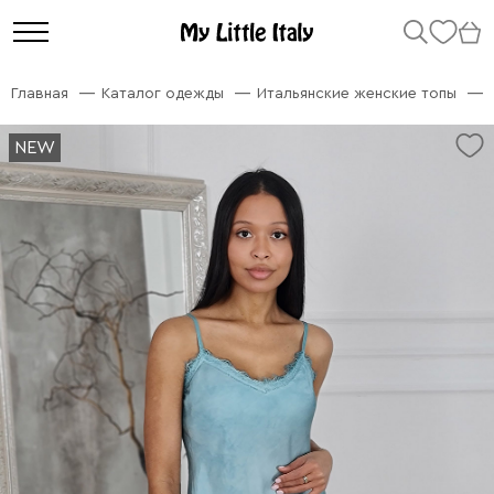
Главная
Каталог одежды
Итальянские женские топы
NEW
NEW