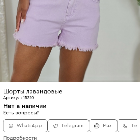
Шорты лавандовые
Артикул: 15310
Нет в наличии
Есть вопросы?
WhatsApp
Telegram
Max
Те
Подробности