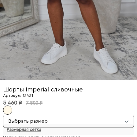
Шорты Imperial сливочные
Артикул: 15451
5 460 ₽
7 800 ₽
Выбрать размер
Размерная сетка